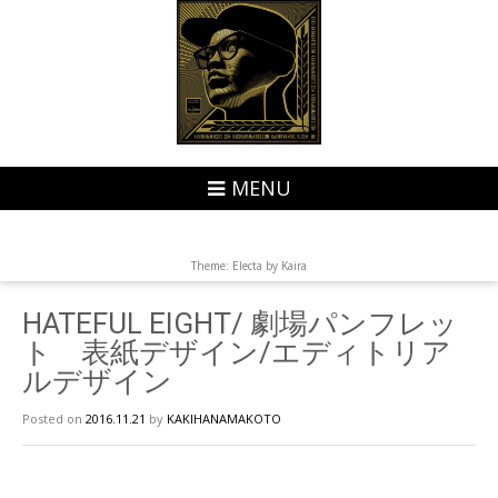
MENU
Theme: Electa by
Kaira
HATEFUL EIGHT/ 劇場パンフレッ
ト 表紙デザイン/エディトリア
ルデザイン
Posted on
2016.11.21
by
KAKIHANAMAKOTO